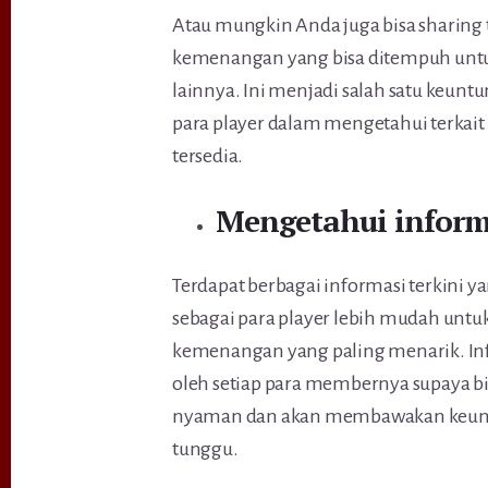
Atau mungkin Anda juga bisa sharing 
kemenangan yang bisa ditempuh unt
lainnya. Ini menjadi salah satu keuntu
para player dalam mengetahui terkait
tersedia.
Mengetahui informa
Terdapat berbagai informasi terkini
sebagai para player lebih mudah unt
kemenangan yang paling menarik. Inf
oleh setiap para membernya supaya b
nyaman dan akan membawakan keunt
tunggu.