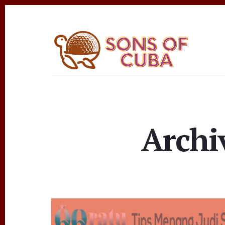
Skip
Skip
to
to
primary
content
sidebar
Archi