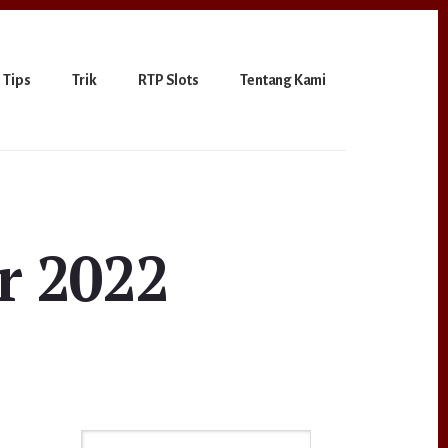
Tips
Trik
RTP Slots
Tentang Kami
r 2022
Primary
Search