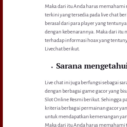
Maka dari itu Anda harus memahami r
terkini yang tersedia pada live chat be
berasal dari para player yang tentunya
dengan kebenarannya. Maka dari itu 
terhadap informasi hoax yang tentunya 
Livechat berikut.
Sarana mengetahui 
Live chat ini juga berfungsi sebagai s
dengan berbagai game gacor yang bisa 
Slot Online Resmi berikut. Sehingga p
kriteria berbagai permainan gacor 
untuk mendapatkan kemenangan yang
Maka dari itu Anda harus memahami t