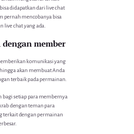
a didapatkan dari live chat
um pernah mencobanya bisa
live chat yang ada.
 dengan member
n memberikan komunikasi yang
ehingga akan membuat Anda
an terbaik pada permainan.
 bagi setiap para membernya
akrab dengan teman para
ng terkait dengan permainan
rbesar.