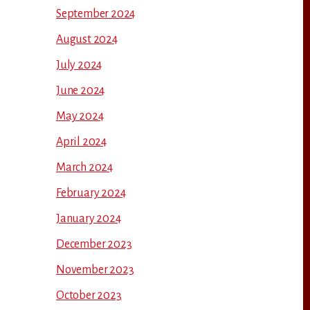
September 2024
August 2024
July 2024
June 2024
May 2024
April 2024
March 2024
February 2024
January 2024
December 2023
November 2023
October 2023