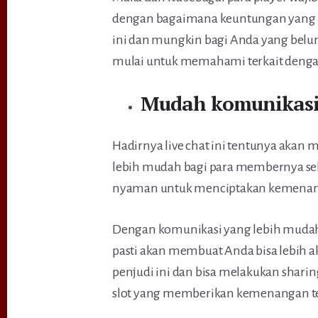
dengan bagaimana keuntungan yang bis
ini dan mungkin bagi Anda yang bel
mulai untuk memahami terkait dengan 
Mudah komunikasi
Hadirnya live chat ini tentunya aka
lebih mudah bagi para membernya s
nyaman untuk menciptakan kemenang
Dengan komunikasi yang lebih mudah
pasti akan membuat Anda bisa lebih 
penjudi ini dan bisa melakukan shari
slot yang memberikan kemenangan te