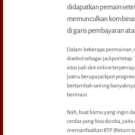
didapatkan pemain setel
memunculkan kombinasi
di garis pembayaran ata
Dalam beberapa permainan, m
disebut sebagai jackpot tetap.
situs judi slot online terperc
justru berupa jackpot progresi
bertambah seiring banyaknya
bermain.
Nah, buat kamu yang ingin da
cerdas yang bisa dicoba, yait
memanfaatkan RTP (Return to P