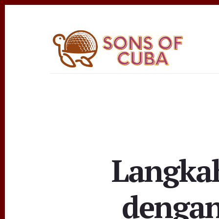
Skip
Skip
to
to
primary
content
sidebar
Langka
dengan