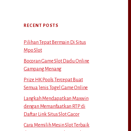
RECENT POSTS
Pilihan Tepat Bermain Di Situs
Mpo Slot
Bocoran Game Slot Dadu Online
Gampang Menang
Prize HK Pools Tercepat Buat
Semua Jenis Togel Game Online
Langkah Mendapatkan Maxwin
dengan Memanfaatkan RTP di
Daftar Link Situs Slot Gacor
Cara Memilih Mesin Slot Terbaik