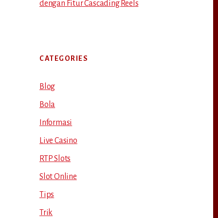
dengan Fitur Cascading Reels
CATEGORIES
Blog
Bola
Informasi
Live Casino
RTP Slots
Slot Online
Tips
Trik