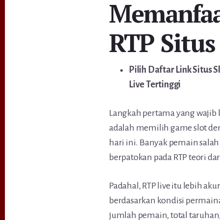
Memanfaa
RTP Situs
Pilih Daftar Link Situs
Live Tertinggi
Langkah pertama yang wajib
adalah memilih game slot den
hari ini. Banyak pemain sala
berpatokan pada RTP teori dari
Padahal, RTP live itu lebih ak
berdasarkan kondisi permaina
jumlah pemain, total taruhan,