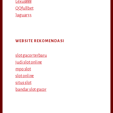
Lexus888
QQfullbet
Jaguar33
WEBSITE REKOMENDASI
slot gacor terbaru
judi slot online
mpo slot
slot online
situs slot
bandar slot gacor