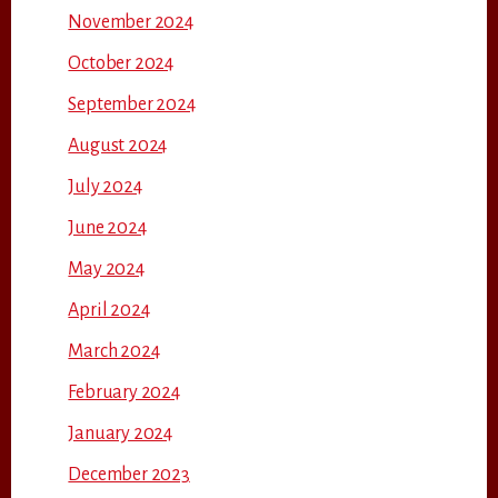
November 2024
October 2024
September 2024
August 2024
July 2024
June 2024
May 2024
April 2024
March 2024
February 2024
January 2024
December 2023