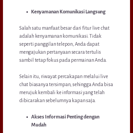
Kenyamanan Komunikasi Langsung
Salah satu manfaat besar dari fitur live chat
adalah kenyamanan komunikasi. Tidak
seperti panggilan telepon, Anda dapat
mengajukan pertanyaan secara tertulis
sambil tetap fokus pada permainan Anda.
Selain itu, riwayat percakapan melalui live
chat biasanya tersimpan, sehingga Anda bisa
merujuk kembali ke informasi yang telah
dibicarakan sebelumnya kapan saja.
Akses Informasi Penting dengan
Mudah