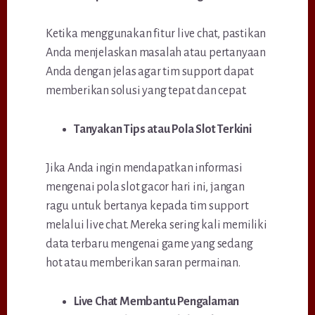
Ketika menggunakan fitur live chat, pastikan
Anda menjelaskan masalah atau pertanyaan
Anda dengan jelas agar tim support dapat
memberikan solusi yang tepat dan cepat.
Tanyakan Tips atau Pola Slot Terkini
Jika Anda ingin mendapatkan informasi
mengenai pola slot gacor hari ini, jangan
ragu untuk bertanya kepada tim support
melalui live chat. Mereka sering kali memiliki
data terbaru mengenai game yang sedang
hot atau memberikan saran permainan.
Live Chat Membantu Pengalaman