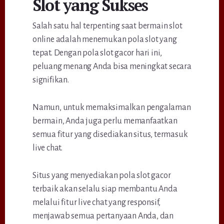
Slot yang Sukses
Salah satu hal terpenting saat bermain slot
online adalah menemukan pola slot yang
tepat. Dengan pola slot gacor hari ini,
peluang menang Anda bisa meningkat secara
signifikan.
Namun, untuk memaksimalkan pengalaman
bermain, Anda juga perlu memanfaatkan
semua fitur yang disediakan situs, termasuk
live chat.
Situs yang menyediakan pola slot gacor
terbaik akan selalu siap membantu Anda
melalui fitur live chat yang responsif,
menjawab semua pertanyaan Anda, dan