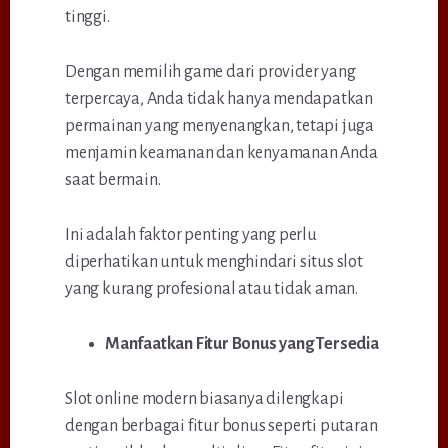
tinggi.
Dengan memilih game dari provider yang
terpercaya, Anda tidak hanya mendapatkan
permainan yang menyenangkan, tetapi juga
menjamin keamanan dan kenyamanan Anda
saat bermain.
Ini adalah faktor penting yang perlu
diperhatikan untuk menghindari situs slot
yang kurang profesional atau tidak aman.
Manfaatkan Fitur Bonus yang Tersedia
Slot online modern biasanya dilengkapi
dengan berbagai fitur bonus seperti putaran