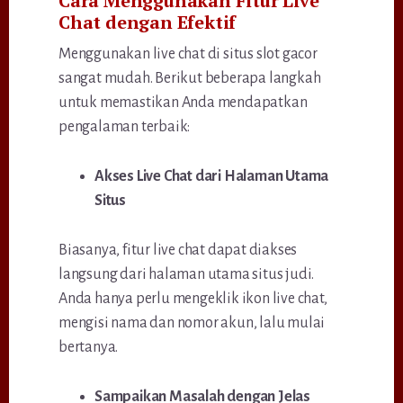
Cara Menggunakan Fitur Live
Chat dengan Efektif
Menggunakan live chat di situs slot gacor
sangat mudah. Berikut beberapa langkah
untuk memastikan Anda mendapatkan
pengalaman terbaik:
Akses Live Chat dari Halaman Utama
Situs
Biasanya, fitur live chat dapat diakses
langsung dari halaman utama situs judi.
Anda hanya perlu mengeklik ikon live chat,
mengisi nama dan nomor akun, lalu mulai
bertanya.
Sampaikan Masalah dengan Jelas