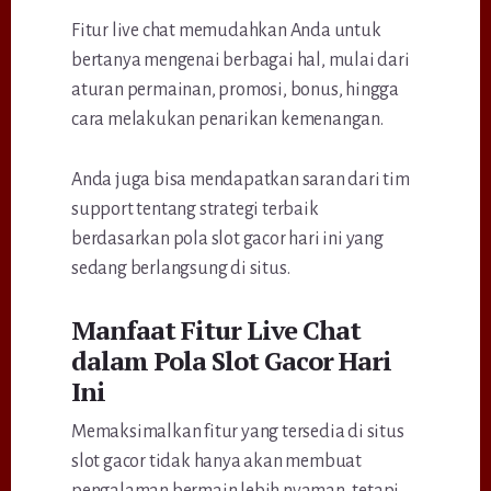
Fitur live chat memudahkan Anda untuk
bertanya mengenai berbagai hal, mulai dari
aturan permainan, promosi, bonus, hingga
cara melakukan penarikan kemenangan.
Anda juga bisa mendapatkan saran dari tim
support tentang strategi terbaik
berdasarkan pola slot gacor hari ini yang
sedang berlangsung di situs.
Manfaat Fitur Live Chat
dalam Pola Slot Gacor Hari
Ini
Memaksimalkan fitur yang tersedia di situs
slot gacor tidak hanya akan membuat
pengalaman bermain lebih nyaman, tetapi