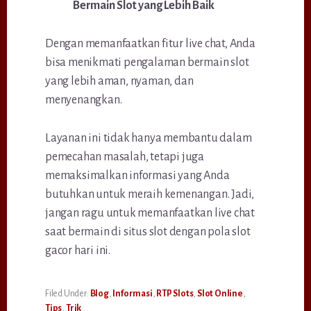
Bermain Slot yang Lebih Baik
Dengan memanfaatkan fitur live chat, Anda
bisa menikmati pengalaman bermain slot
yang lebih aman, nyaman, dan
menyenangkan.
Layanan ini tidak hanya membantu dalam
pemecahan masalah, tetapi juga
memaksimalkan informasi yang Anda
butuhkan untuk meraih kemenangan. Jadi,
jangan ragu untuk memanfaatkan live chat
saat bermain di situs slot dengan pola slot
gacor hari ini.
Filed Under:
Blog
,
Informasi
,
RTP Slots
,
Slot Online
,
Tips
,
Trik