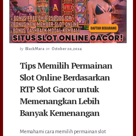
by
Black Mara
on
October 20, 2024
Tips Memilih Permainan
Slot Online Berdasarkan
RTP Slot Gacor untuk
Memenangkan Lebih
Banyak Kemenangan
Memahami cara memilih permainan slot