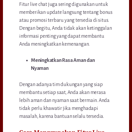
Fitur live chat juga sering digunakan untuk
memberikan update langsung tentang bonus
atau promosi terbaru yang tersedia di situs.
Dengan begitu, Anda tidak akan ketinggalan
informasi penting yang dapat membantu
Anda meningkatkan kemenangan.
Meningkatkan Rasa Aman dan
Nyaman
Dengan adanya tim dukungan yang siap
membantu setiap saat, Anda akan merasa
lebih aman dan nyaman saat bermain. Anda
tidak perlu khawatir jika menghadapi
masalah, karena bantuan selalu tersedia.