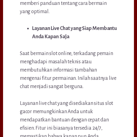
memberi panduan tentang cara bermain
yang optimal.
Layanan Live Chat yang Siap Membantu
Anda Kapan Saja
Saat bermain slot online, terkadang pemain
menghadapi masalah teknis atau
membutuhkan informasi tambahan
mengenai fitur permainan. Inilah saatnya live
chat menjadi sangat berguna.
Layanan live chat yang disediakan situs slot
gacor memungkinkan Anda untuk
mendapatkan bantuan dengan cepat dan
efisien. Fitur ini biasanya tersedia 24/7,
memastikan bahwa kapan pun Anda