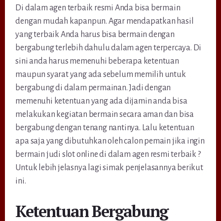
Di dalam agen terbaik resmi Anda bisa bermain
dengan mudah kapanpun. Agar mendapatkan hasil
yang terbaik Anda harus bisa bermain dengan
bergabung terlebih dahulu dalam agen terpercaya. Di
sini anda harus memenuhi beberapa ketentuan
maupun syarat yang ada sebelum memilih untuk
bergabung di dalam permainan. Jadi dengan
memenuhi ketentuan yang ada dijamin anda bisa
melakukan kegiatan bermain secara aman dan bisa
bergabung dengan tenang nantinya. Lalu ketentuan
apa saja yang dibutuhkan oleh calon pemain jika ingin
bermain judi slot online di dalam agen resmi terbaik ?
Untuk lebih jelasnya lagi simak penjelasannya berikut
ini.
Ketentuan Bergabung