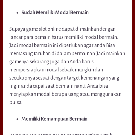
Sudah Memiliki Modal Bermain
Supaya game slot online dapat dimainkan dengan
lancar para pemain harus memiliki modal bermain.
Jadi modal bermain ini diperlukan agar anda Bisa
memasang taruhan di dalam permainan. Jadi mainkan
gamenya sekarang juga dan Anda harus
mempersiapkan modal sebaik mungkin dan
secukupnya sesuai dengan target kemenangan yang
ingin anda capai saat bermain nanti. Anda bisa
menyiapkan modal berupa uang atau menggunakan
pulsa.
Memiliki Kemampuan Bermain