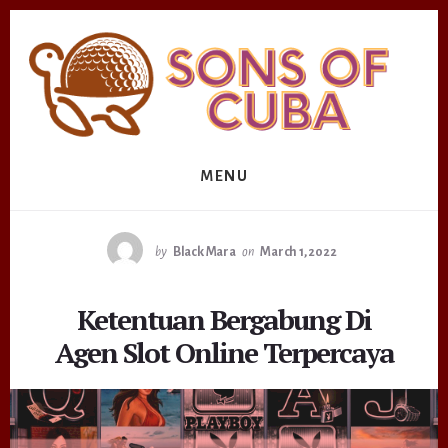
Skip
Skip
to
to
primary
content
sidebar
MENU
by
Black Mara
on
March 1, 2022
Ketentuan Bergabung Di
Agen Slot Online Terpercaya