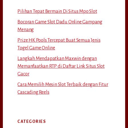
Pilihan Tepat Bermain Di Situs Mpo Slot
Bocoran Game Slot Dadu Online Gampang
Menang
Prize HK Pools Tercepat Buat Semua Jenis
Togel Game Online
Langkah Mendapatkan Maxwin dengan
Memanfaatkan RTP di Daftar Link Situs Slot
Gacor
Cara Memilih Mesin Slot Terbaik dengan Fitur
Cascading Reels
CATEGORIES