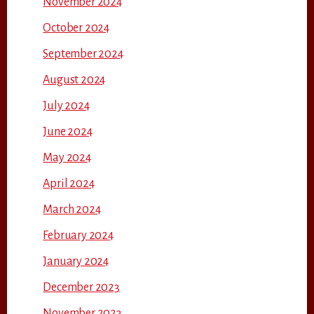
November 2024
October 2024
September 2024
August 2024
July 2024
June 2024
May 2024
April 2024
March 2024
February 2024
January 2024
December 2023
November 2023