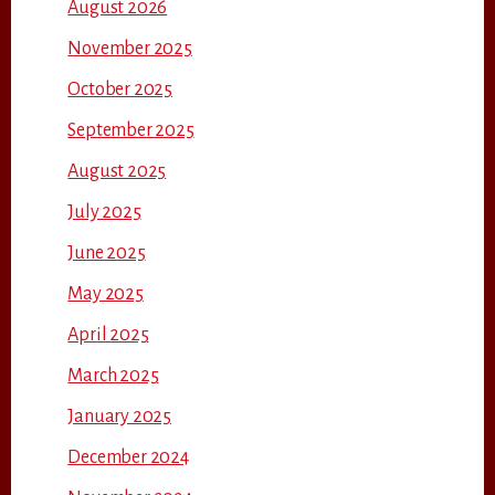
August 2026
November 2025
October 2025
September 2025
August 2025
July 2025
June 2025
May 2025
April 2025
March 2025
January 2025
December 2024