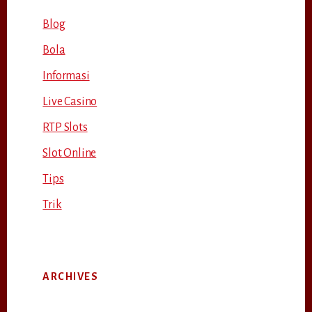
Blog
Bola
Informasi
Live Casino
RTP Slots
Slot Online
Tips
Trik
ARCHIVES