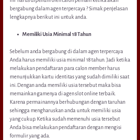
ini harus dipenuhi oleh calon pemain ketika akan
bergabung dalam agen terpercaya ? Simak penjelasan
lengkapnya berikut ini untuk anda.
Memiliki Usia Minimal 18 Tahun
Sebelum anda bergabung di dalam agen terpercaya
Anda harus memiliki usia minimal 18 tahun. Jadi ketika
melakukan pendaftaran para calon member harus
menunjukkan kartu identitas yang sudah dimiliki saat
ini. Dengan anda memiliki usia tersebut maka bisa
memainkan gamenya di agen slot online terbaik.
Karena permainannya berhubungan dengan taruhan
sehingga mengharuskan anda untuk memiliki usia
yang cukup. Ketika sudah memenuhi usia tersebut
Anda bisa melakukan pendaftaran dengan mengisi
formulir yang ada.