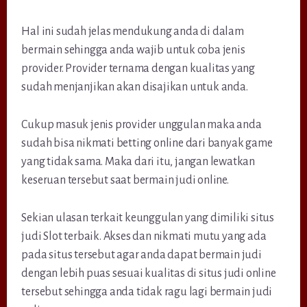
Hal ini sudah jelas mendukung anda di dalam
bermain sehingga anda wajib untuk coba jenis
provider.
Provider ternama dengan kualitas yang
sudah menjanjikan akan disajikan untuk anda.
Cukup masuk jenis provider unggulan maka anda
sudah bisa nikmati betting online dari banyak game
yang tidak sama. Maka dari itu, jangan lewatkan
keseruan tersebut saat bermain judi online.
Sekian ulasan terkait keunggulan yang dimiliki situs
judi Slot
terbaik. Akses dan nikmati mutu yang ada
pada situs tersebut agar anda dapat bermain judi
dengan lebih puas sesuai kualitas di situs judi online
tersebut sehingga anda tidak ragu lagi bermain judi