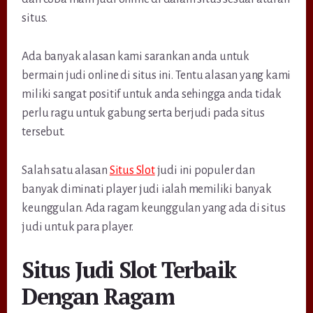
situs.
Ada banyak alasan kami sarankan anda untuk
bermain judi online di situs ini. Tentu alasan yang kami
miliki sangat positif untuk anda sehingga anda tidak
perlu ragu untuk gabung serta berjudi pada situs
tersebut.
Salah satu alasan
Situs Slot
judi ini populer dan
banyak diminati player judi ialah memiliki banyak
keunggulan. Ada ragam keunggulan yang ada di situs
judi untuk para player.
Situs Judi Slot Terbaik
Dengan Ragam