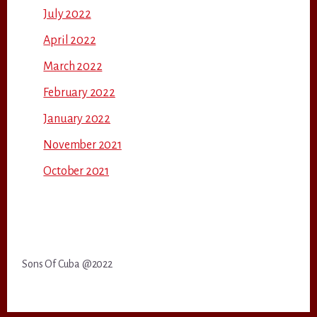
July 2022
April 2022
March 2022
February 2022
January 2022
November 2021
October 2021
Sons Of Cuba @2022