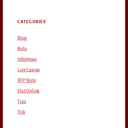
CATEGORIES
Blog
Bola
Informasi
Live Casino
RTP Slots
Slot Online
Tips
Trik