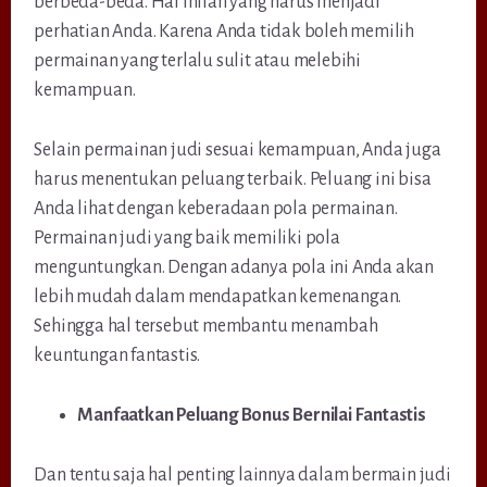
berbeda-beda. Hal inilah yang harus menjadi
perhatian Anda. Karena Anda tidak boleh memilih
permainan yang terlalu sulit atau melebihi
kemampuan.
Selain permainan judi sesuai kemampuan, Anda juga
harus menentukan peluang terbaik. Peluang ini bisa
Anda lihat dengan keberadaan pola permainan.
Permainan judi yang baik memiliki pola
menguntungkan. Dengan adanya pola ini Anda akan
lebih mudah dalam mendapatkan kemenangan.
Sehingga hal tersebut membantu menambah
keuntungan fantastis.
Manfaatkan Peluang Bonus Bernilai Fantastis
Dan tentu saja hal penting lainnya dalam bermain judi