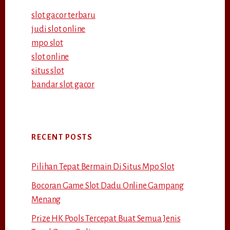
slot gacor terbaru
judi slot online
mpo slot
slot online
situs slot
bandar slot gacor
RECENT POSTS
Pilihan Tepat Bermain Di Situs Mpo Slot
Bocoran Game Slot Dadu Online Gampang
Menang
Prize HK Pools Tercepat Buat Semua Jenis