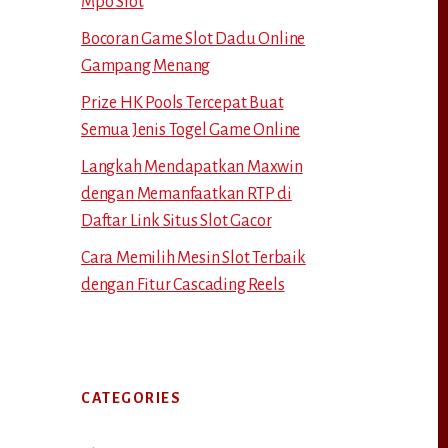
Mpo Slot
Bocoran Game Slot Dadu Online
Gampang Menang
Prize HK Pools Tercepat Buat
Semua Jenis Togel Game Online
Langkah Mendapatkan Maxwin
dengan Memanfaatkan RTP di
Daftar Link Situs Slot Gacor
Cara Memilih Mesin Slot Terbaik
dengan Fitur Cascading Reels
CATEGORIES