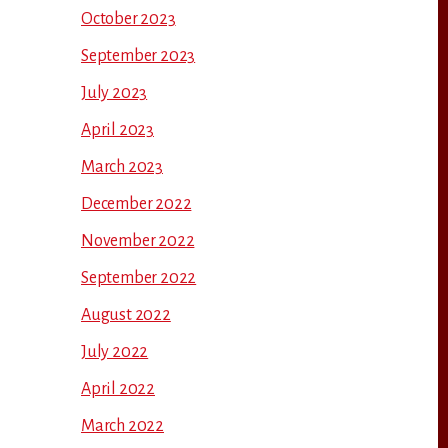
October 2023
September 2023
July 2023
April 2023
March 2023
December 2022
November 2022
September 2022
August 2022
July 2022
April 2022
March 2022