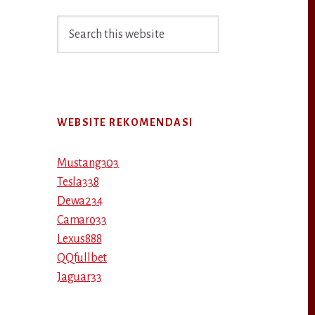
Primary
Search
Sidebar
this
website
WEBSITE REKOMENDASI
Mustang303
Tesla338
Dewa234
Camaro33
Lexus888
QQfullbet
Jaguar33