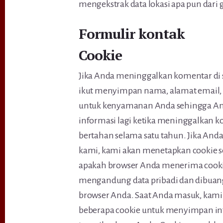
mengekstrak data lokasi apa pun dari 
Formulir kontak
Cookie
Jika Anda meninggalkan komentar di 
ikut menyimpan nama, alamat email, d
untuk kenyamanan Anda sehingga And
informasi lagi ketika meninggalkan ko
bertahan selama satu tahun. Jika An
kami, kami akan menetapkan cookie
apakah browser Anda menerima cookie.
mengandung data pribadi dan dibuan
browser Anda. Saat Anda masuk, kam
beberapa cookie untuk menyimpan inf