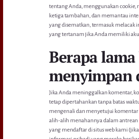
tentang Anda, menggunakan cookie,
ketiga tambahan, dan memantau inte
yang disematkan, termasuk melacak i
yang tertanam jika Anda memiliki akun
Berapa lama
menyimpan 
Jika Anda meninggalkan komentar, k
tetap dipertahankan tanpa batas waktu
mengenali dan menyetujui komentar t
alih-alih menahannya dalam antrean
yang mendaftar di situs web kami (ji