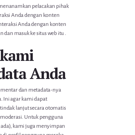
 menanamkan pelacakan pihak
raksi Anda dengan konten
nteraksi Anda dengan konten
 dan masuk ke situs web itu .
 kami
data Anda
omentar dan metadata-nya
. Ini agar kami dapat
indak lanjut secara otomatis
 moderasi. Untuk pengguna
ka ada), kami juga menyimpan