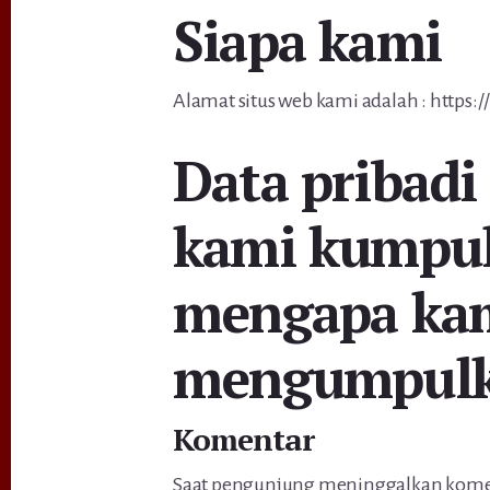
Siapa kami
Alamat situs web kami adalah : https
Data pribadi
kami kumpu
mengapa ka
mengumpul
Komentar
Saat pengunjung meninggalkan koment