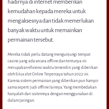
hadirnya di internet memberikan
kemudahan kepada mereka untuk
mengaksesnya dan tidak memerlukan
banyak waktu untuk memainkan
permainan tersebut.
Mereka tidak perlu datang mengunjungi tempat
casino yang ada secara offline dan tentunya ini
merupakan efisiensi waktu tersendiri yang diberikan
oleh Situs slot Online Terpercaya tahun 2022 ini.
Karena sistem permainan yang diberikan pun hampir
sama seperti judi offline lainnya. Yang membedakan
hanyalah dari sistemnya dengan menggunakan di
dalam jaringan.