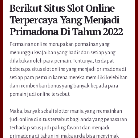
Berikut Situs Slot Online
Terpercaya Yang Menjadi
Primadona Di Tahun 2022
Permainan online merupakan permainan yang
menunggu keajaiban yang hadir dari setiap yang
dilakukan oleh para pemain. Tentunya, terdapat
beberapa situs slot online yang menjadi primadona di
setiap para pemain karena mereka memiliki kelebihan
dan memberikan bonus yang banyak kepada para
pemain judi online tersebut.
Maka, banyak sekali slotter mania yang memainkan
judi online di situs tersebut bagi anda yang penasaran
terhadap situs judi paling favorit dan menjadi
primadona di tahun ini maka anda bisa menyimak