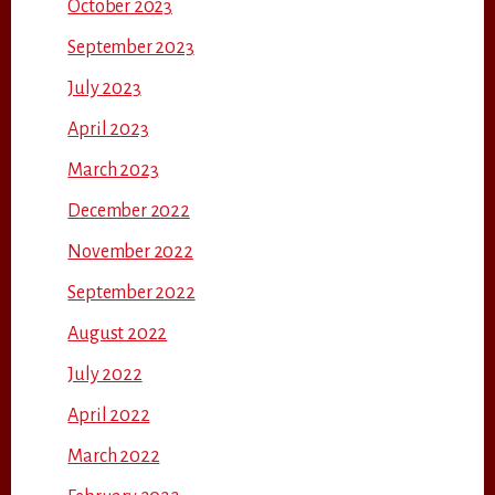
October 2023
September 2023
July 2023
April 2023
March 2023
December 2022
November 2022
September 2022
August 2022
July 2022
April 2022
March 2022