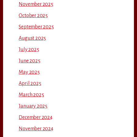
November 2025
October 2025
September 2025
August 2025
July 2025
June 2025
May 2025
April 2025
March 2025
January 2025
December 2024
November 2024