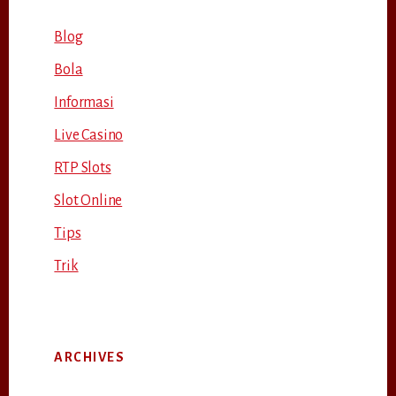
Blog
Bola
Informasi
Live Casino
RTP Slots
Slot Online
Tips
Trik
ARCHIVES