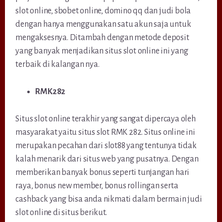
slot online, sbobet online, domino qq dan judi bola
dengan hanya menggunakan satu akun saja untuk
mengaksesnya. Ditambah dengan metode deposit
yang banyak menjadikan situs slot online ini yang
terbaik di kalangan nya.
RMK282
Situs slot online terakhir yang sangat dipercaya oleh
masyarakat yaitu situs slot RMK 282. Situs online ini
merupakan pecahan dari slot88 yang tentunya tidak
kalah menarik dari situs web yang pusatnya. Dengan
memberikan banyak bonus seperti tunjangan hari
raya, bonus new member, bonus rollingan serta
cashback yang bisa anda nikmati dalam bermain judi
slot online di situs berikut.