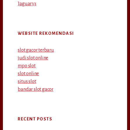
Jaguar33
WEBSITE REKOMENDASI
slot gacor terbaru
judi slot online
mpo slot
slot online
situs slot
bandar slot gacor
RECENT POSTS