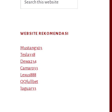
Sidebar
this
website
WEBSITE REKOMENDASI
Mustang303
Tesla338
Dewa234
Camaro33
Lexus888
QQfullbet
Jaguar33