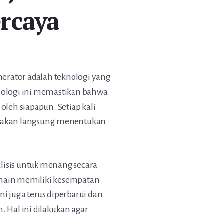
rcaya
rator adalah teknologi yang
nologi ini memastikan bahwa
i oleh siapapun. Setiap kali
m akan langsung menentukan
alisis untuk menang secara
main memiliki kesempatan
i juga terus diperbarui dan
 Hal ini dilakukan agar