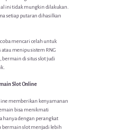
al ini tidak mungkin dilakukan.
na setiap putaran dihasilkan
coba mencari celah untuk
s atau menipu sistem RNG
bermain di situs slot judi
ik.
ain Slot Online
online memberikan kenyamanan
 Pemain bisa menikmati
ja hanya dengan perangkat
 bermain slot menjadi lebih