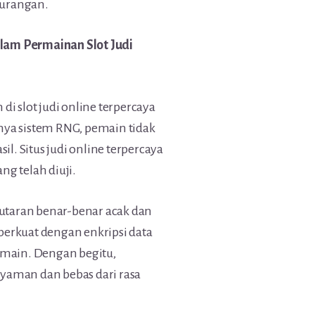
curangan.
am Permainan Slot Judi
i slot judi online terpercaya
ya sistem RNG, pemain tidak
il. Situs judi online terpercaya
g telah diuji.
putaran benar-benar acak dan
iperkuat dengan enkripsi data
emain. Dengan begitu,
yaman dan bebas dari rasa