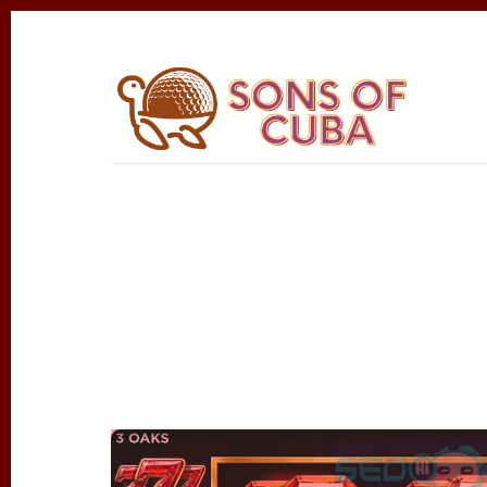
Skip
Skip
to
to
primary
content
sidebar