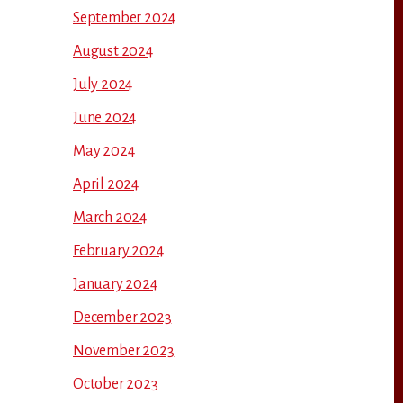
September 2024
August 2024
July 2024
June 2024
May 2024
April 2024
March 2024
February 2024
January 2024
December 2023
November 2023
October 2023