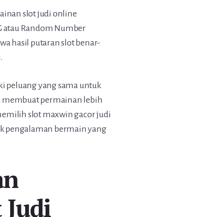
inan slot judi online
NG atau Random Number
a hasil putaran slot benar-
.
ki peluang yang sama untuk
a membuat permainan lebih
memilih slot maxwin gacor judi
tuk pengalaman bermain yang
an
 Judi