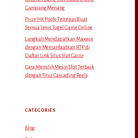
Gampang Menang
Prize HK Pools Tercepat Buat
Semua Jenis Togel Game Online
Langkah Mendapatkan Maxwin
dengan Memanfaatkan RTP di
Daftar Link Situs Slot Gacor
Cara Memilih Mesin Slot Terbaik
dengan Fitur Cascading Reels
CATEGORIES
Blog