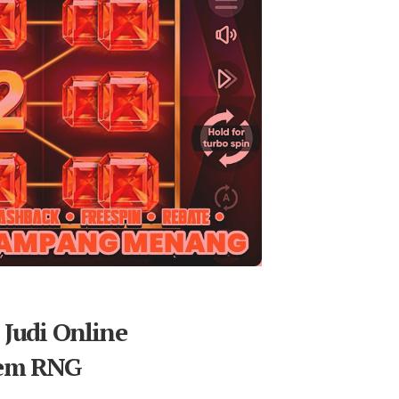
 Judi Online
tem RNG